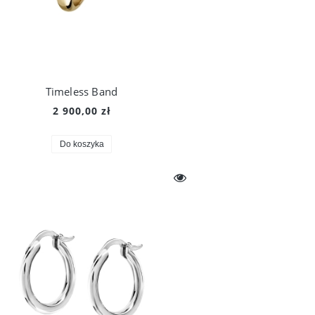
Timeless Band
2 900,00 zł
Do koszyka