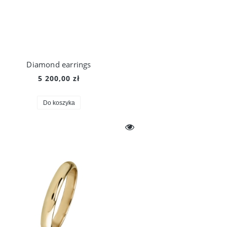
Diamond earrings
5 200,00 zł
Do koszyka