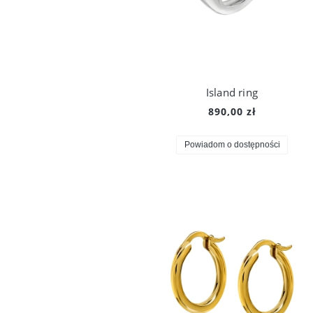
Island ring
890,00 zł
Powiadom o dostępności