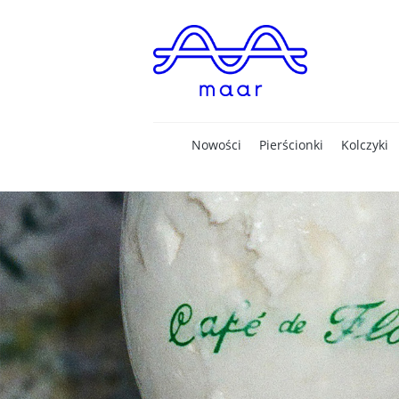
Nowości
Pierścionki
Kolczyki