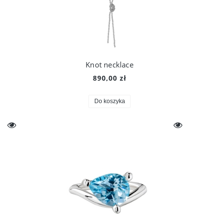
Knot necklace
890,00 zł
Do koszyka