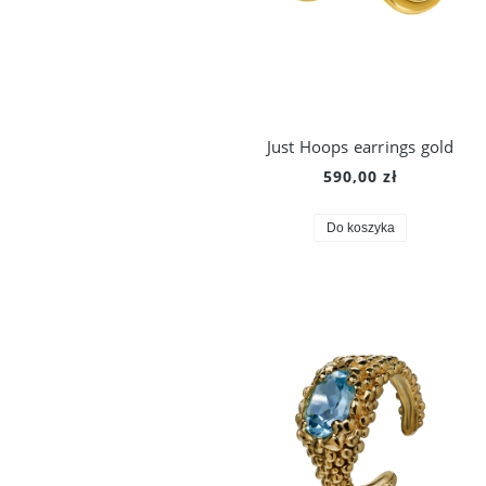
Just Hoops earrings gold
590,00 zł
Do koszyka