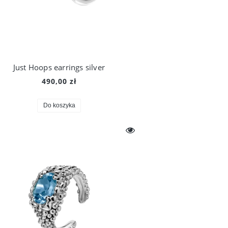
Just Hoops earrings silver
490,00 zł
Do koszyka