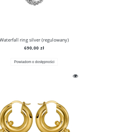
Waterfall ring silver (regulowany)
690,00 zł
Powiadom o dostępności