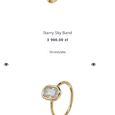
Starry Sky Band
3 900,00 zł
Do koszyka