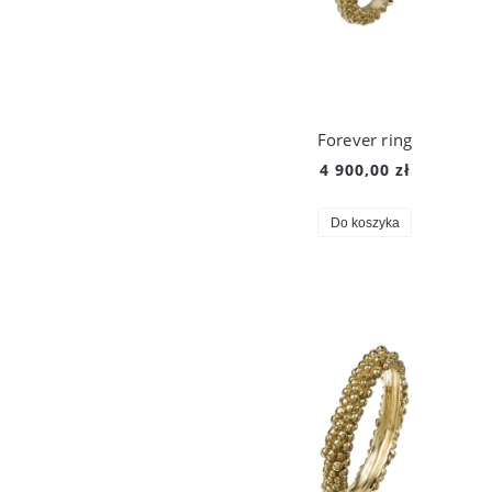
Forever ring
4 900,00 zł
Do koszyka