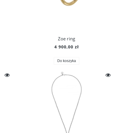
Zoe ring
4 900,00 zł
Do koszyka