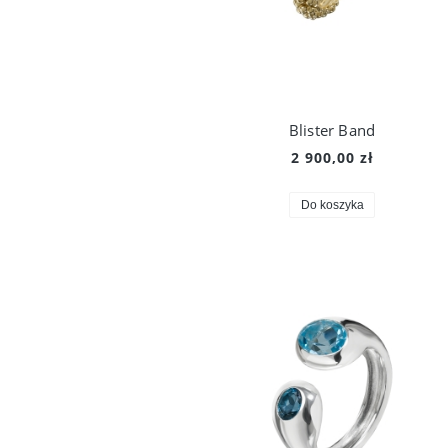
Blister Band
2 900,00 zł
Do koszyka