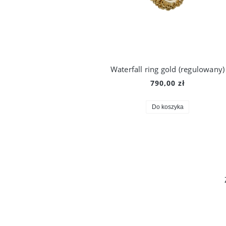
Waterfall ring gold (regulowany)
790,00 zł
Do koszyka