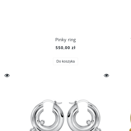
Pinky ring
550,00 zł
Do koszyka