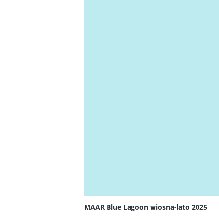
MAAR Blue Lagoon wiosna-lato 2025