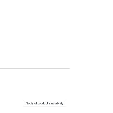
Notify of product availability