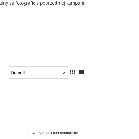
lny za fotografie z poprzedniej kampanii
Notify of product availability