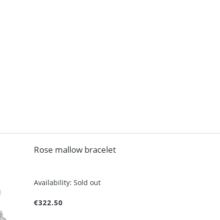
Rose mallow bracelet
Availability:
Sold out
€322.50