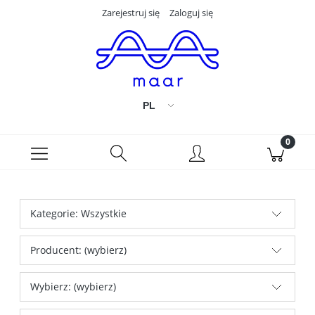
Zarejestruj się
Zaloguj się
Kategorie: Wszystkie
Producent: (wybierz)
Wybierz: (wybierz)