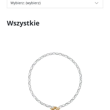
Wybierz: (wybierz)
Wszystkie