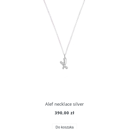
Alef necklace silver
390,00 zł
Do koszyka