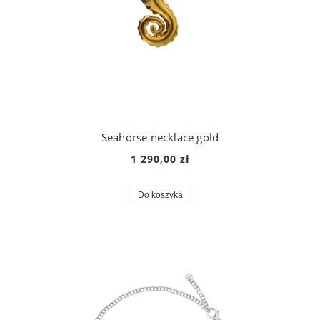
Seahorse necklace gold
1 290,00 zł
Do koszyka