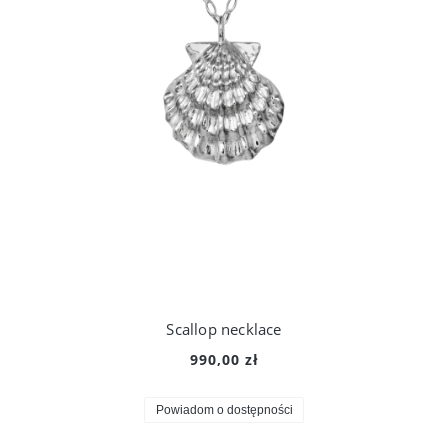
Scallop necklace
990,00 zł
Powiadom o dostępności