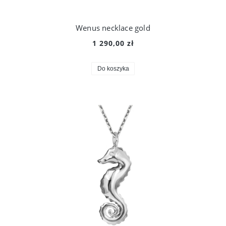
Wenus necklace gold
1 290,00 zł
Do koszyka