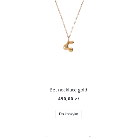
Bet necklace gold
490,00 zł
Do koszyka