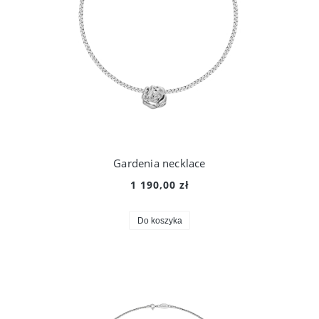
Gardenia necklace
1 190,00 zł
Do koszyka