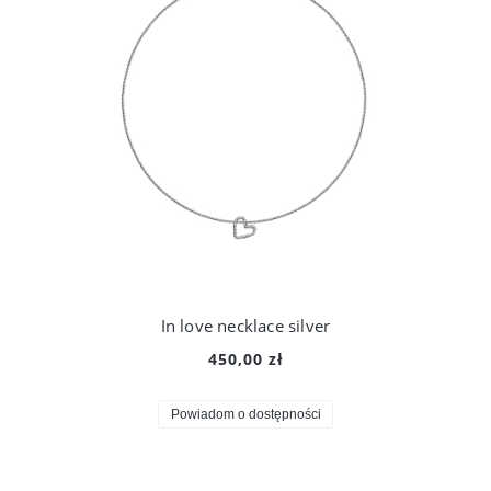
In love necklace silver
450,00 zł
Powiadom o dostępności