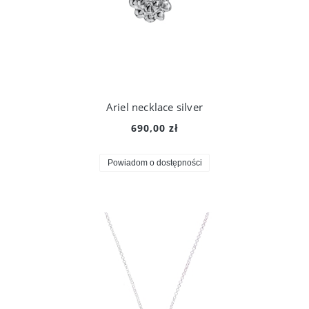
Ariel necklace silver
690,00 zł
Powiadom o dostępności