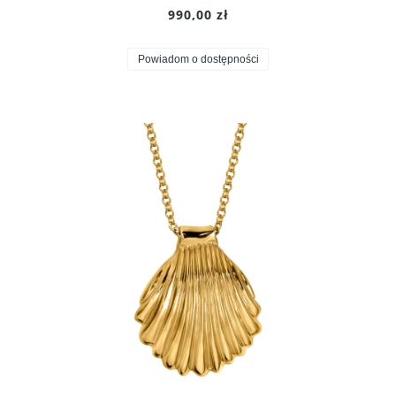
990,00 zł
Powiadom o dostępności