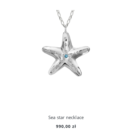
Sea star necklace
990,00 zł