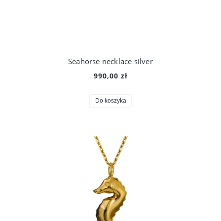
Seahorse necklace silver
990,00 zł
Do koszyka