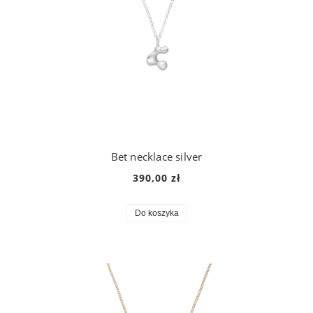
Bet necklace silver
390,00 zł
Do koszyka