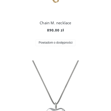
Chain M. necklace
890,00 zł
Powiadom o dostępności