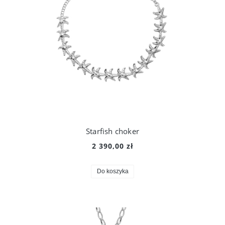
Starfish choker
2 390,00 zł
Do koszyka