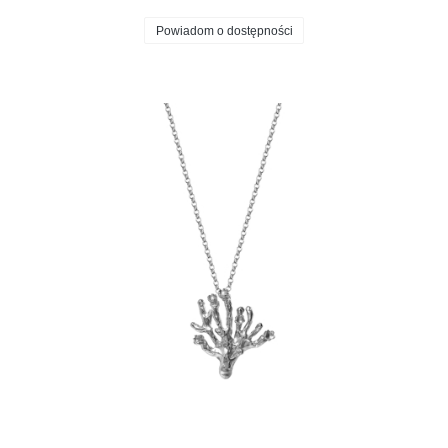
Powiadom o dostępności