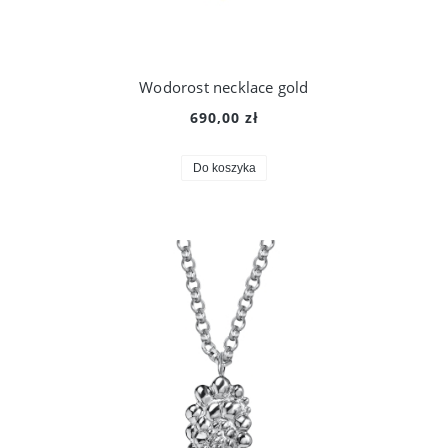
Wodorost necklace gold
690,00 zł
Do koszyka