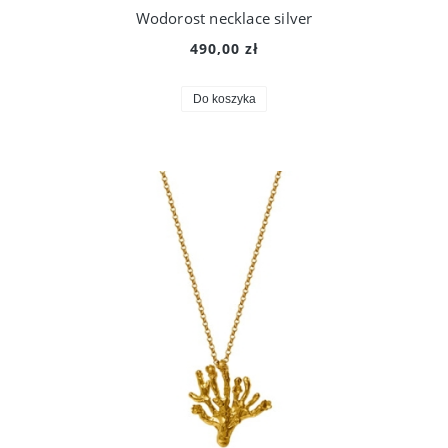
Wodorost necklace silver
490,00 zł
Do koszyka