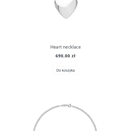
Heart necklace
690,00 zł
Do koszyka