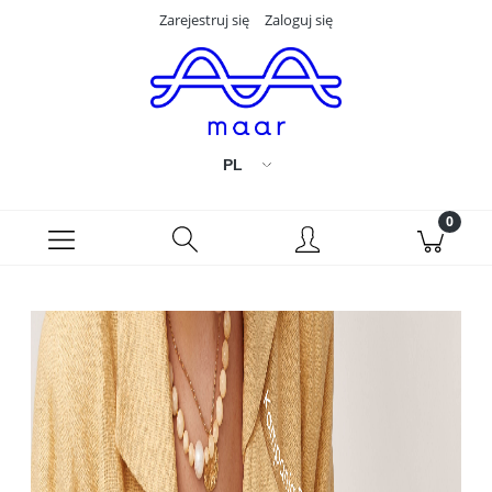
Zarejestruj się
Zaloguj się