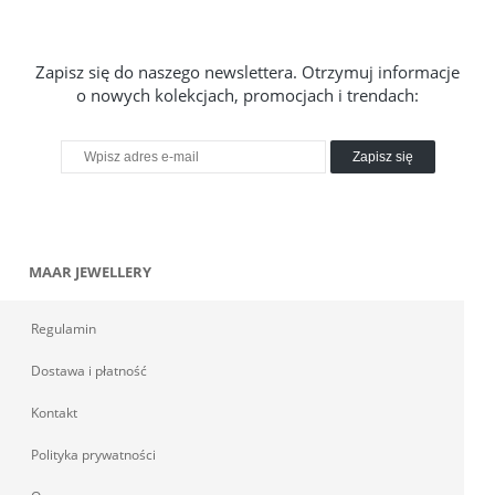
Zapisz się do naszego newslettera. Otrzymuj informacje
o nowych kolekcjach, promocjach i trendach:
Zapisz się
MAAR JEWELLERY
Regulamin
Dostawa i płatność
Kontakt
Polityka prywatności