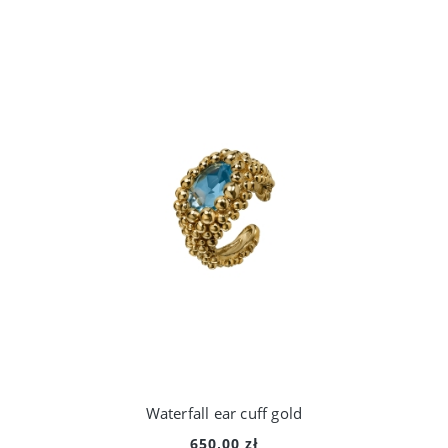
Waterfall ear cuff gold
650,00 zł