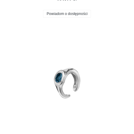
Powiadom o dostępności