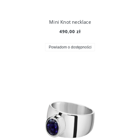
Mini Knot necklace
490,00 zł
Powiadom o dostępności