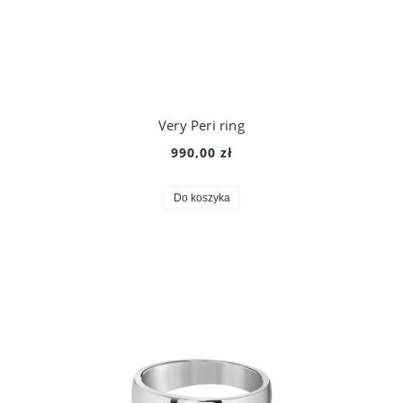
Very Peri ring
990,00 zł
Do koszyka