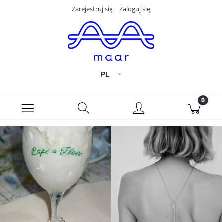
Zarejestruj się
Zaloguj się