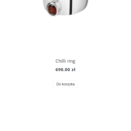
Chilli ring
690,00 zł
Do koszyka