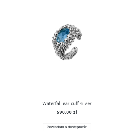
Waterfall ear cuff silver
590,00 zł
Powiadom o dostępności