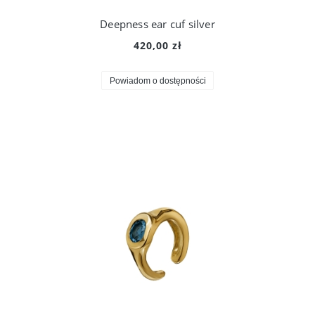
Deepness ear cuf silver
420,00 zł
Powiadom o dostępności