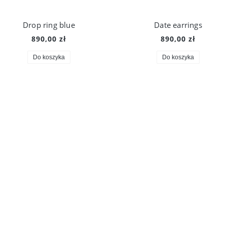
Drop ring blue
Date earrings
890,00 zł
890,00 zł
Do koszyka
Do koszyka