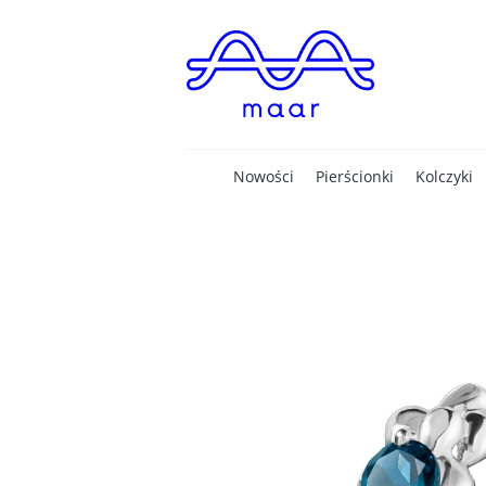
Nowości
Pierścionki
Kolczyki