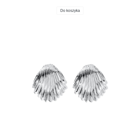
Do koszyka