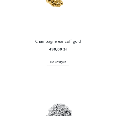
Champagne ear cuff gold
490,00 zł
Do koszyka