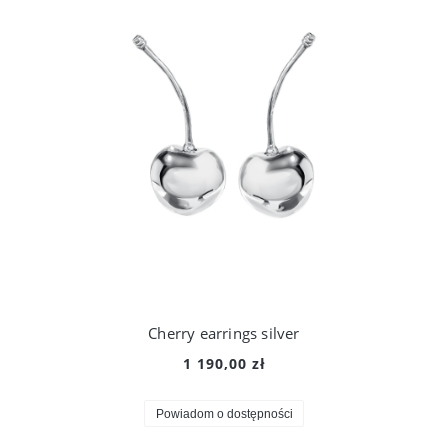
Cherry earrings silver
1 190,00 zł
Powiadom o dostępności