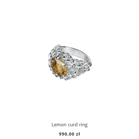
Lemon curd ring
990,00 zł