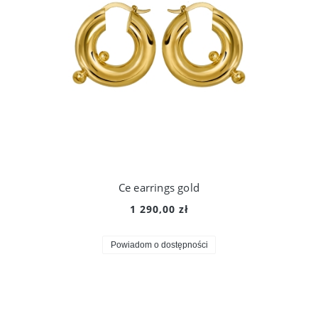
Ce earrings gold
1 290,00 zł
Powiadom o dostępności