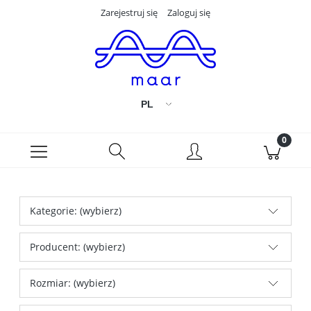
Zarejestruj się
Zaloguj się
Kategorie: (wybierz)
Producent: (wybierz)
Rozmiar: (wybierz)