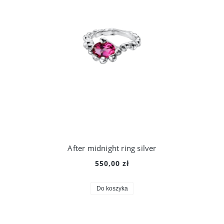
After midnight ring silver
550,00 zł
Do koszyka