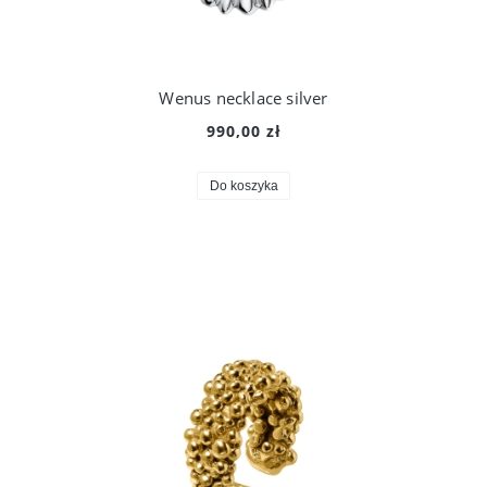
Wenus necklace silver
990,00 zł
Do koszyka