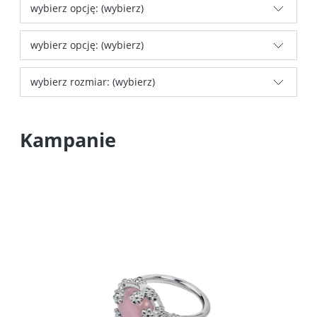
wybierz opcję: (wybierz)
wybierz opcję: (wybierz)
wybierz rozmiar: (wybierz)
Kampanie