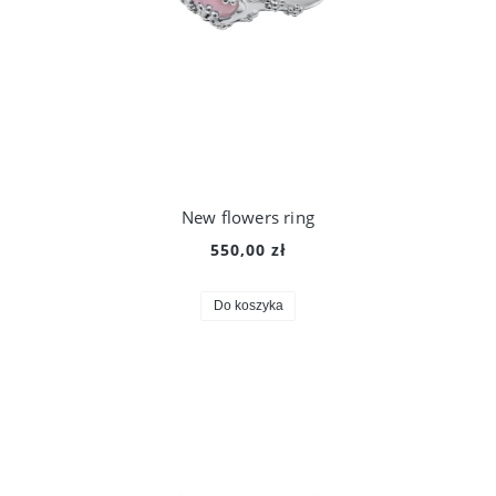
New flowers ring
550,00 zł
Do koszyka