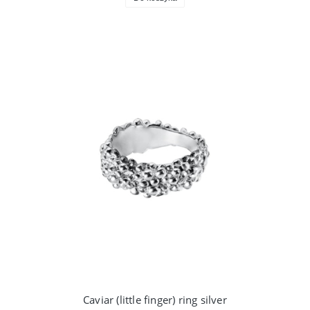
Caviar (little finger) ring silver