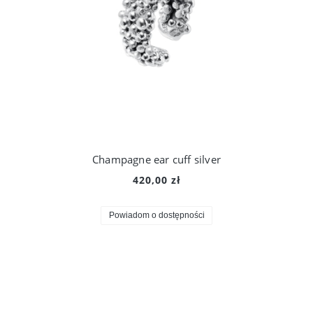
Champagne ear cuff silver
420,00 zł
Powiadom o dostępności