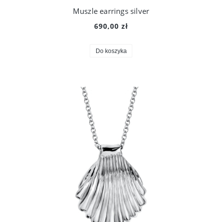
Muszle earrings silver
690,00 zł
Do koszyka