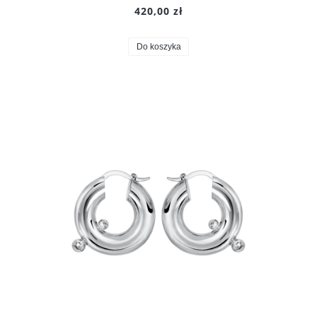
420,00 zł
Do koszyka