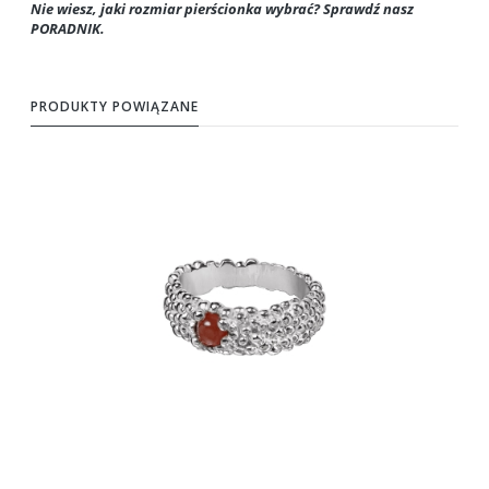
Nie wiesz, jaki rozmiar pierścionka wybrać? Sprawdź nasz
PORADNIK.
PRODUKTY POWIĄZANE