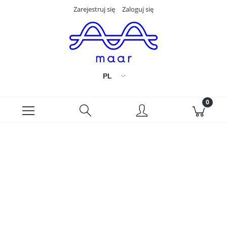
Zarejestruj się
Zaloguj się