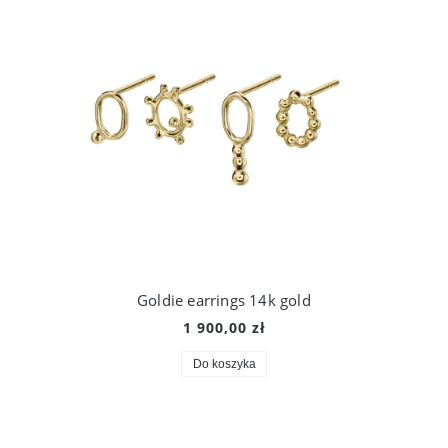
Goldie earrings 14k gold
1 900,00 zł
Do koszyka