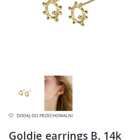
DODAJ DO PRZECHOWALNI
Goldie earrings B. 14k