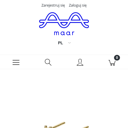
Zarejestruj się
Zaloguj się