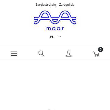
Zarejestruj się
Zaloguj się