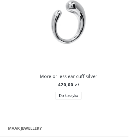
More or less ear cuff silver
420,00 zł
Do koszyka
MAAR JEWELLERY