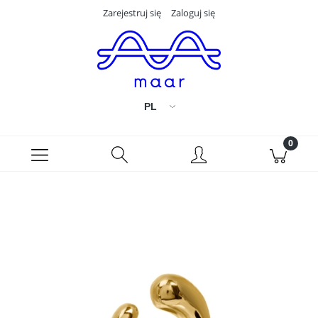
Zarejestruj się
Zaloguj się