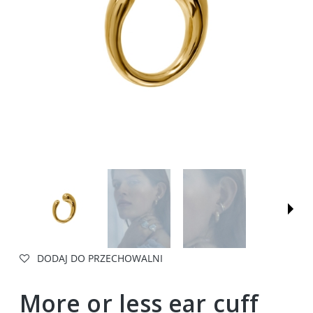
DODAJ DO PRZECHOWALNI
More or less ear cuff