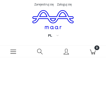
Zarejestruj się
Zaloguj się